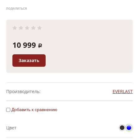
поделиться
10 999
a
Заказать
Производитель:
EVERLAST
Добавить к сравнению
Цвет