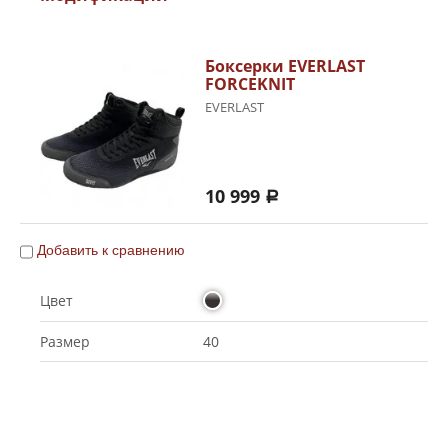
Боксерки EVERLAST
FORCEKNIT
EVERLAST
10 999
a
Добавить к сравнению
Цвет
Размер
40