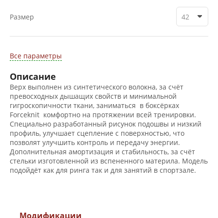
Размер
42
Все параметры
Описание
Верх выполнен из синтетического волокна, за счёт
превосходных дышащих свойств и минимальной
гигроскопичности ткани, заниматься в боксёрках
Forceknit комфортно на протяжении всей тренировки.
Специально разработанный рисунок подошвы и низкий
профиль, улучшает сцепление с поверхностью, что
позволят улучшить контроль и передачу энергии.
Дополнительная амортизация и стабильность, за счёт
стельки изготовленной из вспененного материла. Модель
подойдёт как для ринга так и для занятий в спортзале.
Модификации