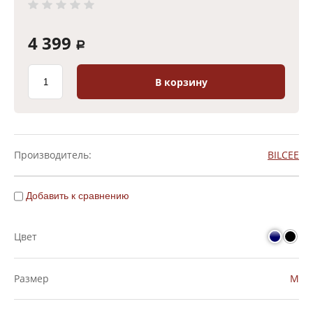
4 399
a
В корзину
Производитель:
BILCEE
Добавить к сравнению
Цвет
Размер
M