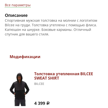
Все параметры
Описание
Спортивная мужская толстовка на молнии с логотипом
Bilcee на груди. Толстовка утеплена с помощью флиса.
Капюшон на шнурке. Боковые карманы. Отличный
спутник для вашего стиля.
Модификации
Толстовка утепленная BILCEE
SWEAT SHIRT
BILCEE
4 399
a